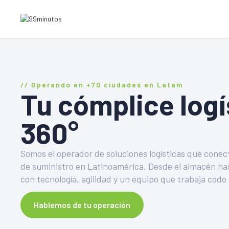
// Operando en +70 ciudades en Latam
Tu cómplice logí
360°
Somos el operador de soluciones logísticas que cone
de suministro en Latinoamérica. Desde el almacén hast
con tecnología, agilidad y un equipo que trabaja codo
Hablemos de tu operación