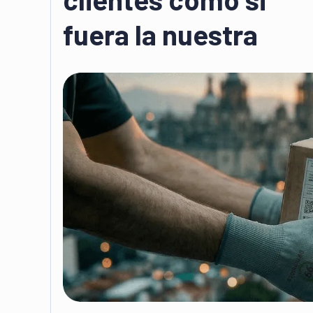
fuera la nuestra