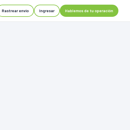
Rastrear envío
Ingresar
Hablemos de tu operación