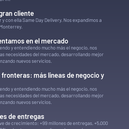
gran cliente
r y con ella Same Day Delivery. Nos expandimos a
 Monterrey.
entamos en el mercado
ciendo y entendiendo mucho más el negocio, nos
as necesidades del mercado, desarrollando mejor
anzando nuevos servicios.
fronteras: más lineas de negocio y
ciendo y entendiendo mucho más el negocio, nos
as necesidades del mercado, desarrollando mejor
anzando nuevos servicios.
nes de entregas
ve de crecimiento: +99 millones de entregas, +5,000