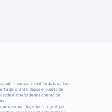
Hoy, cubrimos cada eslabón de la cadena
erta del cliente, desde el puerto de
, desde el diseño de una operación
ones.
 un operador logístico integral que