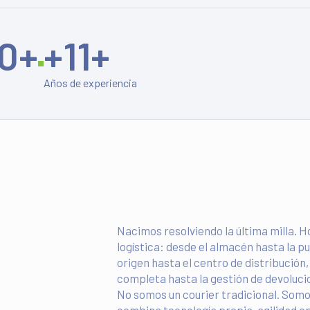
0
+
+
11
+
Años de experiencia
Nacimos resolviendo la última milla. 
logística: desde el almacén hasta la pu
origen hasta el centro de distribución
completa hasta la gestión de devoluci
No somos un courier tradicional. Somos