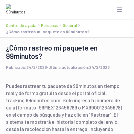
Centro de ayuda
Personas
General
¿Cómo rastreo mi paquete en 99minutos?
¿Cómo rastreo mi paquete en
99minutos?
Publicado:
24/2/2026
•
Última actualización:
24/2/2026
Puedes rastrear tu paquete de 99minutos en tiempo
real y de forma gratuita desde el portal oficial:
tracking.99minutos.com. Solo ingresa tu número de
guía (formato: 99MEX123456789 o MX990012345678)
en el campo de búsqueda y haz clic en "Rastrear". El
sistema te mostrará el historial completo del envío,
desde la recolección hasta la entrega, incluyendo