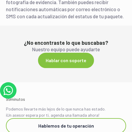
fotografía de evidencia. También puedes recibir
notificaciones automáticas por correo electrónico o
SMS con cada actualización del estatus de tu paquete.
¿No encontraste lo que buscabas?
Nuestro equipo puede ayudarte
Hablar con soporte
Podemos llevarte más lejos de lo que nunca has estado.
¡Un asesor espera por ti, agenda una llamada ahora!
Hablemos de tu operación