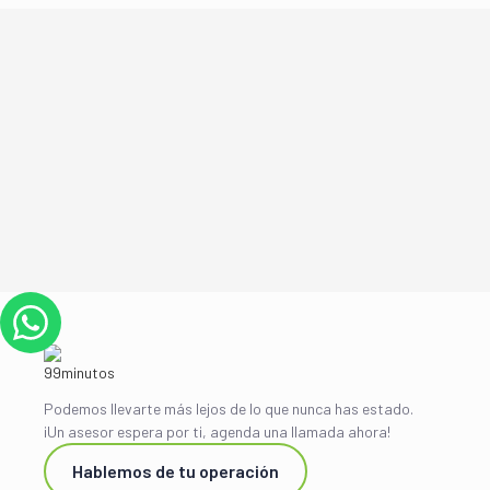
Podemos llevarte más lejos de lo que nunca has estado.
¡Un asesor espera por ti, agenda una llamada ahora!
Hablemos de tu operación