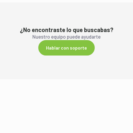
¿No encontraste lo que buscabas?
Nuestro equipo puede ayudarte
Hablar con soporte