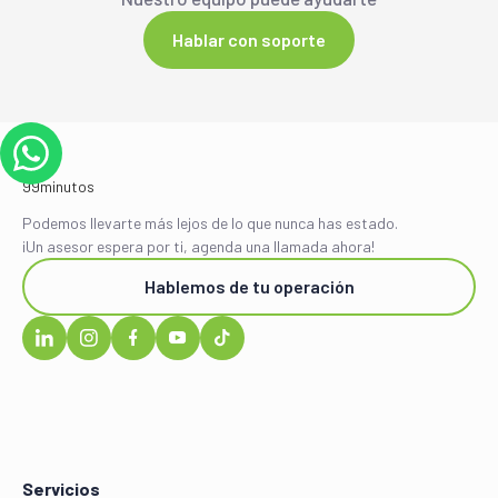
Hablar con soporte
Podemos llevarte más lejos de lo que nunca has estado.
¡Un asesor espera por ti, agenda una llamada ahora!
Hablemos de tu operación
Servicios