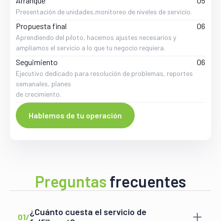
Arranque
05
Presentación de unidades,monitoreo de niveles de servicio.
Propuesta final
06
Aprendiendo del piloto, hacemos ajustes necesarios y
ampliamos el servicio a lo que tu negocio requiera.
Seguimiento
06
Ejecutivo dedicado para resolución de problemas, reportes
semanales, planes
de crecimiento.
Hablemos de tu operación
Preguntas
frecuentes
¿Cuánto cuesta el servicio de
01/