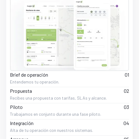
Brief de operación
01
Entendemos tu operación.
Propuesta
02
Recibes una propuesta con tarifas, SLAs y alcance.
Piloto
03
Trabajamos en conjunto durante una fase piloto.
Integración
04
Alta de tu operación con nuestros sistemas.