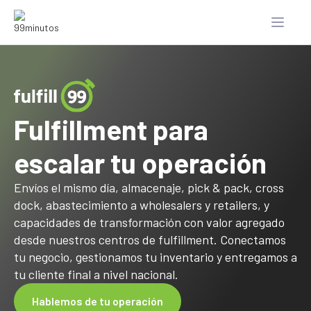
Fulfillment para
escalar tu operación
Envíos el mismo día, almacenaje, pick & pack, cross
dock, abastecimiento a wholesalers y retailers, y
capacidades de transformación con valor agregado
desde nuestros centros de fulfillment. Conectamos
tu negocio, gestionamos tu inventario y entregamos a
tu cliente final a nivel nacional.
Hablemos de tu operación