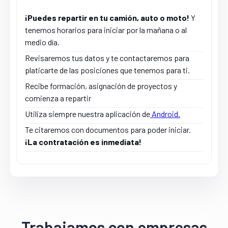
¡Puedes repartir en tu camión, auto o moto!
Y
tenemos horarios para iniciar por la mañana o al
medio día.
Revisaremos tus datos y te contactaremos para
Cobertura
platicarte de las posiciones que tenemos para ti.
Recibe formación, asignación de proyectos y
comienza a repartir
NACIONAL
Utiliza siempre nuestra aplicación de
Android.
Te citaremos con documentos para poder iniciar.
¡La contratación es inmediata!
24/7
Trabajamos con empresas