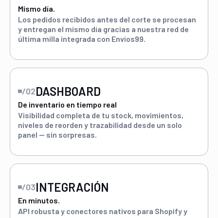
Mismo día.
Los pedidos recibidos antes del corte se procesan
y entregan el mismo día gracias a nuestra red de
última milla integrada con Envíos99.
DASHBOARD
/02
De inventario en tiempo real
Visibilidad completa de tu stock, movimientos,
niveles de reorden y trazabilidad desde un solo
panel — sin sorpresas.
INTEGRACIÓN
/03
En minutos.
API robusta y conectores nativos para Shopify y