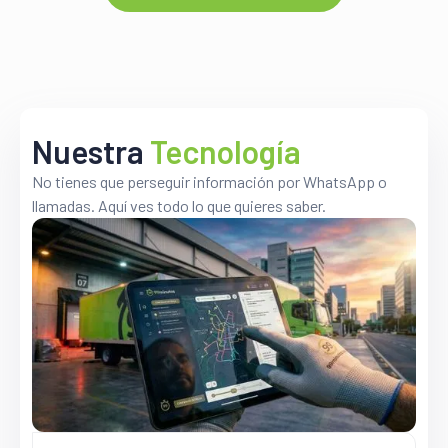
>160,000
POSICIONES ACTIVAS
Nuestra
Tecnología
No tienes que perseguir información por WhatsApp o
llamadas. Aquí ves todo lo que quieres saber.
>99%
CERTEZA DE INVENTARIO