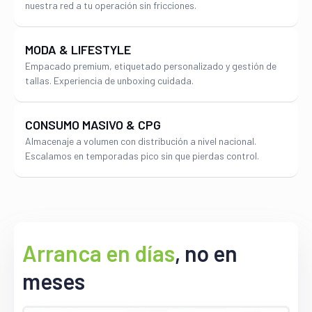
nuestra red a tu operación sin fricciones.
Alto
MODA & LIFESTYLE
Empacado premium, etiquetado personalizado y gestión de
VALOR
tallas. Experiencia de unboxing cuidada.
CONSUMO MASIVO & CPG
Almacenaje a volumen con distribución a nivel nacional.
Escalamos en temporadas pico sin que pierdas control.
Arranca en días
, no en
meses