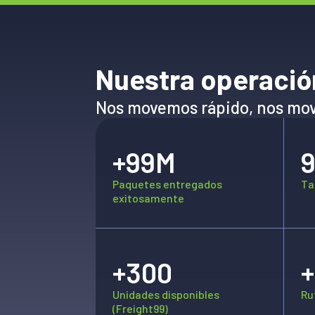
Nuestra operació
Nos movemos rápido, nos mo
+99M
Paquetes entregados
Ta
exitosamente
+300
Unidades disponibles
Ru
(Freight99)