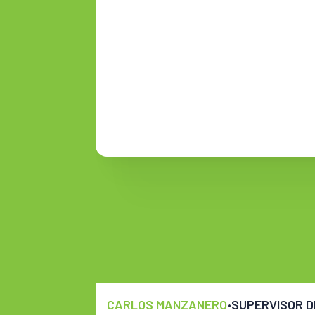
CARLOS MANZANERO
•
SUPERVISOR D