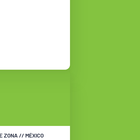
E ZONA // MÉXICO