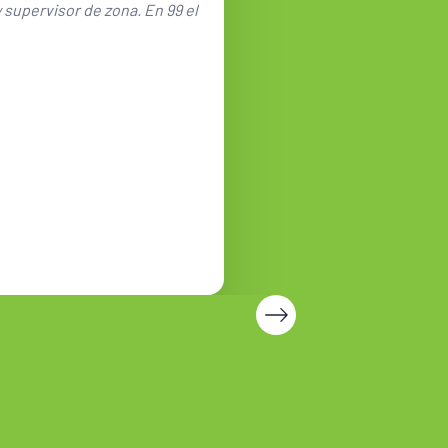
 supervisor de zona. En 99 el