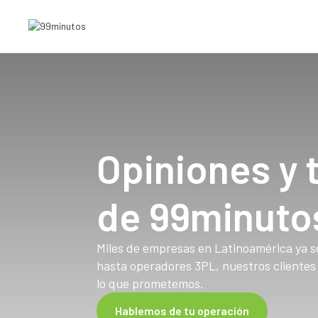
Opiniones y 
de 99minuto
Miles de empresas en Latinoamérica ya 
hasta operadores 3PL, nuestros cliente
lo que prometemos.
Hablemos de tu operación