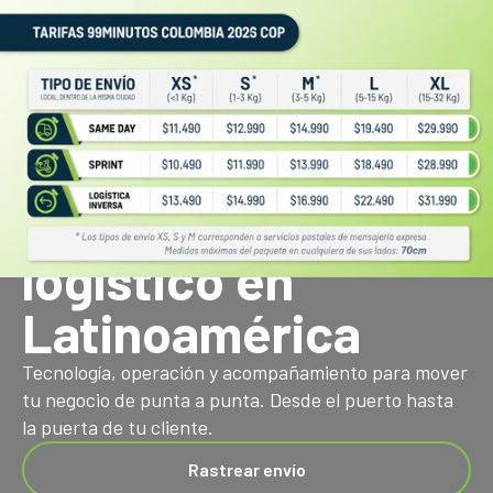
Logística para Latinoamérica
Tu cómplice
logístico en
Latinoamérica
Tecnología, operación y acompañamiento para mover
tu negocio de punta a punta. Desde el puerto hasta
la puerta de tu cliente.
Rastrear envío