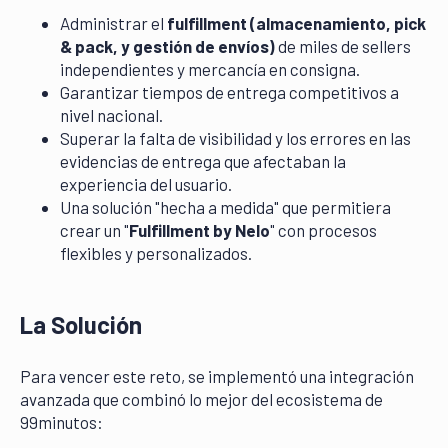
Administrar el
fulfillment (almacenamiento, pick
& pack, y gestión de envíos)
de miles de sellers
independientes y mercancía en consigna.
Garantizar tiempos de entrega competitivos a
nivel nacional.
Superar la falta de visibilidad y los errores en las
evidencias de entrega que afectaban la
experiencia del usuario.
Una solución "hecha a medida" que permitiera
crear un "
Fulfillment by Nelo
" con procesos
flexibles y personalizados.
La Solución
Para vencer este reto, se implementó una integración
avanzada que combinó lo mejor del ecosistema de
99minutos: