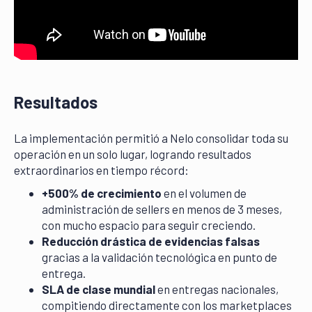
Resultados
La implementación permitió a Nelo consolidar toda su
operación en un solo lugar, logrando resultados
extraordinarios en tiempo récord:
+500% de crecimiento
en el volumen de
administración de sellers en menos de 3 meses,
con mucho espacio para seguir creciendo.
Reducción drástica de evidencias falsas
gracias a la validación tecnológica en punto de
entrega.
SLA de clase mundial
en entregas nacionales,
compitiendo directamente con los marketplaces