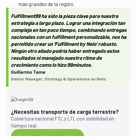
más grandes de la región.
Fulfillment99 ha sido la pieza clave para nuestra
estrategia a largo plazo. Lograr una integración tan
compleja en tan poco tiempo, combinando entregas
nacionales con un fulfillment personalizable, nos ha
permitido crear un 'Fulfillment by Nelo' robusto.
Ningún otro aliado podría haber entregado estos
resultados ni manejado nuestro ritmo de
crecimiento como lo hizo 99minutos.
Guillermo Tame
Senior Manager, Strategy & Operations en Nelo.
¿Necesitas transporte de carga terrestre?
Cobertura nacional FTL y LTL con visibilidad en
tiempo real.