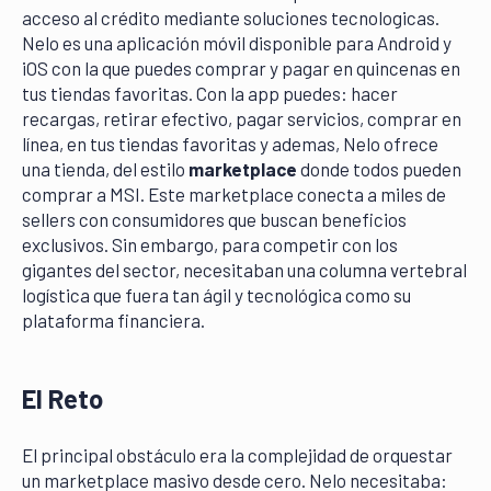
acceso al crédito mediante soluciones tecnologicas.
Nelo es una aplicación móvil disponible para Android y
iOS con la que puedes comprar y pagar en quincenas en
tus tiendas favoritas. Con la app puedes: hacer
recargas, retirar efectivo, pagar servicios, comprar en
línea, en tus tiendas favoritas y ademas, Nelo ofrece
una tienda, del estilo
marketplace
donde todos pueden
comprar a MSI. Este marketplace conecta a miles de
sellers con consumidores que buscan beneficios
exclusivos. Sin embargo, para competir con los
gigantes del sector, necesitaban una columna vertebral
logística que fuera tan ágil y tecnológica como su
plataforma financiera.
El Reto
El principal obstáculo era la complejidad de orquestar
un marketplace masivo desde cero. Nelo necesitaba: