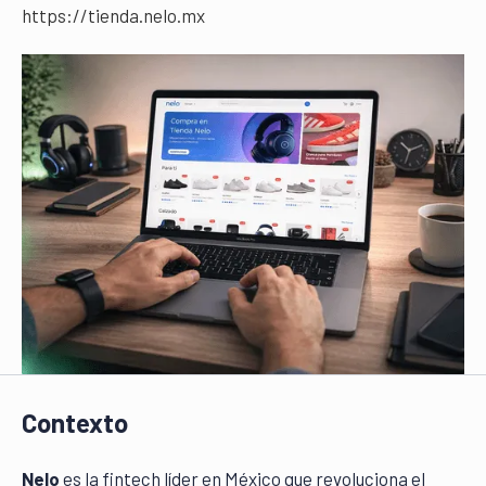
https://tienda.nelo.mx
Contexto
Nelo
es la fintech líder en México que revoluciona el