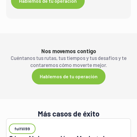
Hablemos de tu operación
Nos movemos contigo
Cuéntanos tus rutas, tus tiempos y tus desafíos y te
contaremos cómo moverte mejor.
Hablemos de tu operación
Más casos de éxito
fulfill99