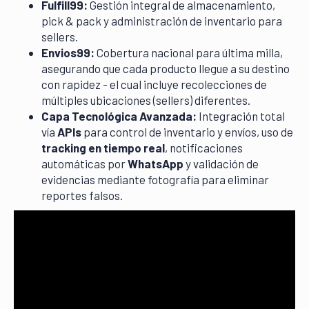
Fulfill99:
Gestión integral de almacenamiento,
pick & pack y administración de inventario para
sellers.
Envios99:
Cobertura nacional para última milla,
asegurando que cada producto llegue a su destino
con rapidez - el cual incluye recolecciones de
múltiples ubicaciones (sellers) diferentes.
Capa Tecnológica Avanzada:
Integración total
vía
APIs
para control de inventario y envíos, uso de
tracking en tiempo real
, notificaciones
automáticas por
WhatsApp
y validación de
evidencias mediante fotografía para eliminar
reportes falsos.